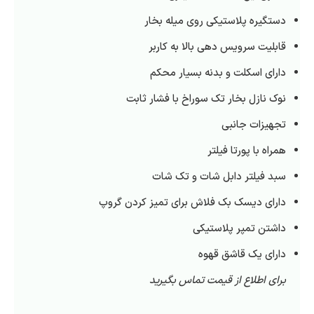
دستگیره پلاستیکی روی میله بخار
قابلیت سرویس دهی بالا به کاربر
دارای اسکلت و بدنه بسیار محکم
نوک نازل بخار تک سوراخ با فشار ثابت
تجهیزات جانبی
همراه با پورتا فیلتر
سبد فیلتر دابل شات و تک شات
دارای دیسک بک فلاش برای تمیز کردن گروپ
داشتن تمپر پلاستیکی
دارای یک قاشق قهوه
برای اطلاع از قیمت تماس بگیرید