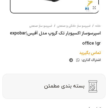
بزرگنمایی تصویر
خانه
/
اسپرسو ساز خانگی و صنعتی
/
اسپرسو ساز صنعتی
اسپرسوساز اکسپوبار تک گروپ مدل آفیس|expobar
office 1gr
تماس بگیرید
اشتراک گذاری: