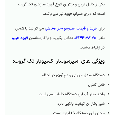
یکی از کامل ترین و بهترین انواع قهوه سازهای تک گروپ
است که دارای آسیاب قهوه نیز می باشد.
برای
خرید و قیمت اسپرسو ساز صنعتی
می توانید با شماره
تلفن
02144178175
تماس بگیرید و با کارشناسان
قهوه هیپو
در ارتباط باشید.
ویژگی های اسپرسوساز اکسپوبار تک گروپ:
دستگاه مبدل حرارتی و دم آوری در لحظه
قابل کنترل
واحد بخار آب این دستگاه کاملا مسی است
شیر بخار آن کیفیت بالایی دارد
مخزن این دستگاه 1.7 لیتری است