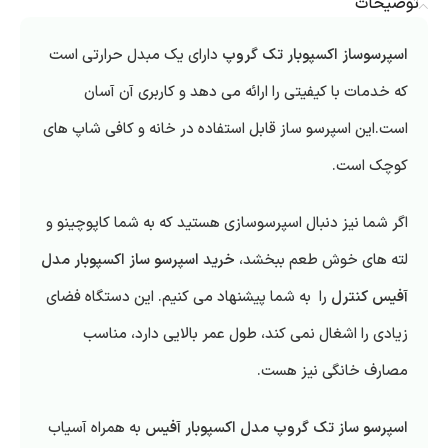
توضیحات
اسپرسوساز اکسپوبار تک گروپ
دارای یک مبدل حرارتی است
که خدمات با کیفیتی را ارائه می دهد و کاربری آن آسان
است.این اسپرسو ساز قابل استفاده در خانه و کافی شاپ های
کوچک است.
اگر شما نیز دنبال اسپرسوسازی هستید که به شما کاپوچینو و
لته های خوش طعم ببخشد،
خرید اسپرسو ساز اکسپوبار مدل
آفیس کنترل
را به شما پیشنهاد می کنیم. این دستگاه فضای
زیادی را اشغال نمی کند، طول عمر بالایی دارد، مناسب
مصارف خانگی نیز هست.
اسپرسو ساز تک گروپ مدل اکسپوبار آفیس
به همراه آسیاب