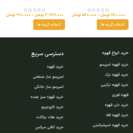
820.000
تومان
–
520.000
تومان
3.979.000
تومان
–
990.000
تومان
انتخاب گزینه ها
انتخاب گزینه ها
دسترسی سریع
خرید انواع قهوه
خرید قهوه اسپرسو
خرید قهوه
خرید قهوه ترک
اسپرسو ساز صنعتی
خرید قهوه ترکیبی
اسپرسو ساز خانگی
قهوه فوری
خرید قهوه سبز عمده
خرید دان قهوه
خرید کاپوچینو
خرید قهوه فله
خرید هات چاکلت
خرید قهوه اسپشیالیتی
خرید کافی میکس