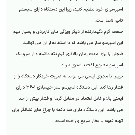
اسپرسو ی خود تنظیم کنید، زیرا این دستگاه دارای سیستم
ثانیه شما است.
صفحه گرم نگهدارنده از دیگر ویژگی های کاربردی و بسیار مهم
این اسپرسو ساز می باشد که با استفاده از آن می توانید
فنجان را برای مدت زمان بالاتری گرم نکه داشته و از سرو یک
اسپرسو مطبوع لذت بیشتری ببرید.
بویلر، با مجرای ایمنی می تواند به صورت خودکار دستگاه را از
فشار رها کند. این دستگاه اسپرسو ساز
جیمیلای 3601
دارای
ایمنی بالا و قابل اعتماد در مقابل گرما و فشار بیش از حد
می باشد. این دستگاه دارای سه دکمه با چراغ های نشانگر برای
تهیه قهوه یا بخار سریع و راحت است.