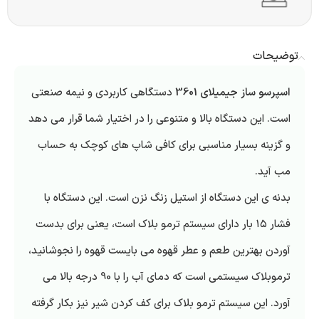
توضیحات
اسپرسو ساز جیمیلای 3601
دستگاهی کاربردی و نیمه صنعتی
است. این دستگاه بالا و متنوعی را در اختیار شما قرار می دهد
و گزینه بسیار مناسبی برای کافی شاپ های کوچک به حساب
مب آید.
بدنه ی این دستگاه از استیل زنگ نزن است. این دستگاه با
فشار ۱۵ بار دارای سیستم ترمو بلاک است، یعنی برای بدست
آوردن بهترین طعم و عطر قهوه می بایست قهوه را نجوشانید،
ترموبلاک سیستمی است که دمای آب را با 90 درجه بالا می
آورد. این سیستم ترمو بلاک برای کف کردن شیر نیز بکار گرفته