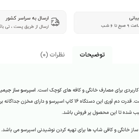
توضیحات
نظرات (0)
اسپرسو ساز جیمیلای5
ب شده تا این محصول پر فروش باشد.