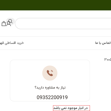
تماس با ما
خرید اقساطی قهو
در انبار موجود نمی باشد