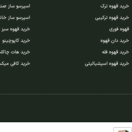
خرید قهوه ترک
اسپرسو ساز صن
خرید قهوه ترکیبی
اسپرسو ساز خان
قهوه فوری
خرید قهوه سبز 
خرید دان قهوه
خرید کاپوچینو
خرید قهوه فله
خرید هات چاکل
خرید قهوه اسپشیالیتی
خرید کافی میک