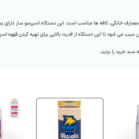
سبد خرید را بزنید.