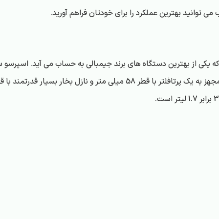
که توانایی کار کردن به صورت دستی را نیز دارد. این اسپرسو ساز مجهز به یک پرت