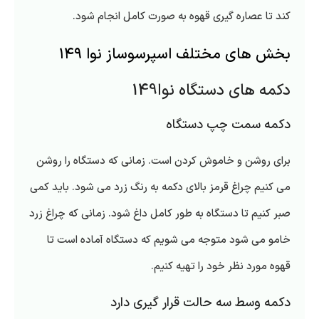
کند تا عصاره گیری قهوه به صورت کامل انجام شود.
بخش های مختلف اسپرسوساز نوا ۱۴۹
دکمه های دستگاه نوا149
دکمه سمت چپ دستگاه
برای روشن و خاموش کردن است. زمانی که دستگاه را روشن
می کنیم چراغ قرمز بالای دکمه به رنگ زرد می شود. باید کمی
صبر کنیم تا دستگاه به طور کامل داغ شود. زمانی که چراغ زرد
خامو می شود متوجه می شویم که دستگاه آماده است تا
قهوه مورد نظر خود را تهیه کنیم.
دکمه وسط سه حالت قرار گیری دارد