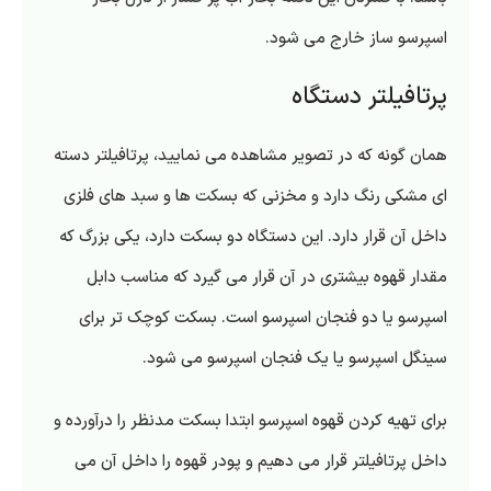
اسپرسو ساز خارج می شود.
پرتافیلتر دستگاه
همان گونه که در تصویر مشاهده می نمایید، پرتافیلتر دسته
ای مشکی رنگ دارد و مخزنی که بسکت ها و سبد های فلزی
داخل آن قرار دارد. این دستگاه دو بسکت دارد، یکی بزرگ که
مقدار قهوه بیشتری در آن قرار می گیرد که مناسب دابل
اسپرسو یا دو فنجان اسپرسو است. بسکت کوچک تر برای
سینگل اسپرسو یا یک فنجان اسپرسو می شود.
برای تهیه کردن قهوه اسپرسو ابتدا بسکت مدنظر را درآورده و
داخل پرتافیلتر قرار می دهیم و پودر قهوه را داخل آن می