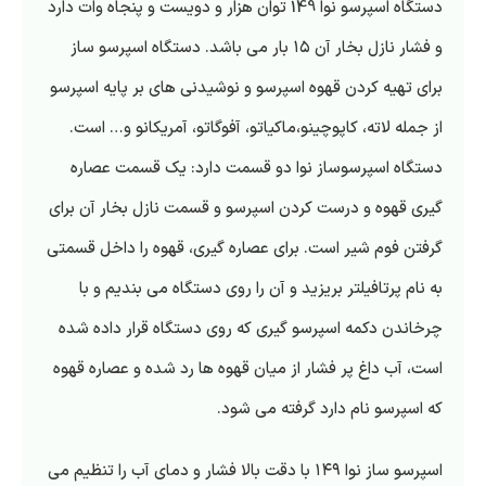
دستگاه اسپرسو نوا 149 توان هزار و دویست و پنجاه وات دارد
و فشار نازل بخار آن ۱۵ بار می باشد. دستگاه اسپرسو ساز
برای تهیه کردن قهوه اسپرسو و نوشیدنی های بر پایه اسپرسو
از جمله لاته، کاپوچینو،ماکیاتو، آفوگاتو، آمریکانو و… است.
دستگاه اسپرسوساز نوا دو قسمت دارد: یک قسمت عصاره
گیری قهوه و درست کردن اسپرسو و قسمت نازل بخار آن برای
گرفتن فوم شیر است. برای عصاره گیری، قهوه را داخل قسمتی
به نام پرتافیلتر بریزید و آن را روی دستگاه می بندیم و با
چرخاندن دکمه اسپرسو گیری که روی دستگاه قرار داده شده
است، آب داغ پر فشار از میان قهوه ها رد شده و عصاره قهوه
که اسپرسو نام دارد گرفته می شود.
اسپرسو ساز نوا ۱۴۹ با دقت بالا فشار و دمای آب را تنظیم می