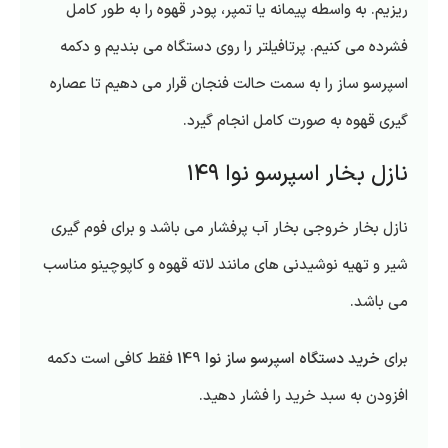
ریزیم. به واسطه پیمانه یا تمپر، پودر قهوه را به طور کامل
فشرده می کنیم. پرتافیلتر را روی دستگاه می بندیم و دکمه
اسپرسو ساز را به سمت حالت فنجان قرار می دهیم تا عصاره
گیری قهوه به صورت کامل انجام گیرد.
نازل بخار اسپرسو نوا ۱۴۹
نازل بخار خروجی بخار آب پرفشار می باشد و برای فوم گیری
شیر و تهیه نوشیدنی های مانند لاته قهوه و کاپوچینو مناسب
می باشد.
برای
خرید دستگاه اسپرسو ساز نوا 149
فقط کافی است دکمه
افزودن به سبد خرید را فشار دهید.