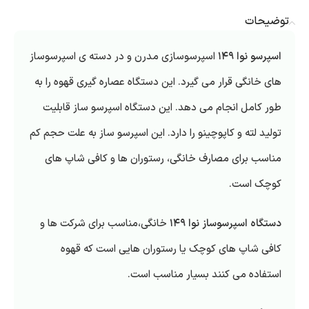
توضیحات
اسپرسو نوا ۱۴۹
اسپرسوسازی مدرن و در دسته ی اسپرسوساز
های خانگی قرار می گیرد. این دستگاه عصاره گیری قهوه را به
طور کامل انجام می دهد. این دستگاه اسپرسو ساز قابلیت
تولید لته و کاپوچینو را دارد. این اسپرسو ساز به علت حجم کم
مناسب برای مصارف خانگی، رستوران ها و کافی شاپ های
کوچک است.
دستگاه اسپرسوساز نوا ۱۴۹
خانگی،مناسب برای شرکت ها و
کافی شاپ های کوچک یا رستوران هایی است که قهوه
استفاده می کنند بسیار مناسب است.