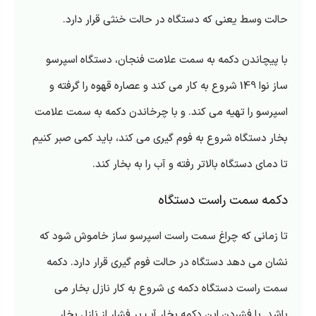
حالت وسط یعنی که دستگاه در حالت خنثی قرار دارد.
با پیچاندن دکمه به سمت علامت فنجان، دستگاه اسپرسو
ساز نوا 149 شروع به کار می کند و عصاره قهوه را گرفته و
اسپرسو را تهیه می کند. و با چرخاندن دکمه به سمت علامت
بخار دستگاه شروع به فوم گیری می کند، باید کمی صبر کنیم
تا دمای دستگاه بالاتر رفته و آب را به بخار کند.
دکمه سمت راست دستگاه
تا زمانی که چراغ سمت راست اسپرسو ساز خاموش شود که
نشان می دهد دستگاه در حالت فوم گیری قرار دارد. دکمه
سمت راست دستگاه دکمه ی شروع به کار نازل بخار می
باشد. با فشردن این دکمه بخار آب پر فشار از نازل بخار