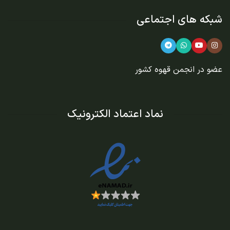
شبکه های اجتماعی
عضو در
انجمن قهوه کشور
نماد اعتماد الکترونیک