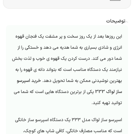
توضیحات
این روزها بعد از یک روز سخت و پر مشقت یک فنجان قهوه
انرژی و شادی بسیاری به شما هدیه می دهد و خستگی را از
شما دور می کند. درست کردن یک قهوه ی خوب و لذت بخش
نیازمند یک دستگاه مناسب است که بتواند دانه ی قهوه را به
بهترین نوشیدنی ممکن به شما تحویل دهد.
خرید اسپرسو
ساز لواک 333
یکی از برترین دستگاه هایی است که شما می
توانید تهیه کنید.
اسپرسو ساز لواک مدل ۳۳۳ یک دستگاه اسپرسو ساز خانگی
است که مناسب مصارف خانگی، کافی شاپ های کوچک،