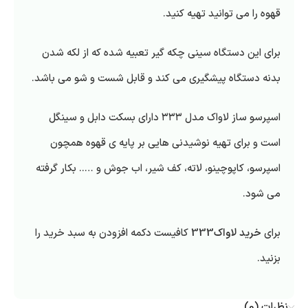
قهوه را می توانید تهیه کنید.
برای این دستگاه سینی چکه گیر تعبیه شده که از لکه شدن
بدنه دستگاه پیشگیری می کند و قابل شست و شو می باشد.
اسپرسو ساز لاواک مدل ۳۳۳ دارای بسکت دابل و سینگل
است و برای تهیه نوشیدنی هایی بر پایه ی قهوه همچون
اسپرسو، کاپوچینو، لاته، کف شیر، اب جوش و ….. بکار گرفته
می شود.
برای
خرید لاواک333
کافیست دکمه افزودن به سبد خرید را
بزنید.
نظرات (0)