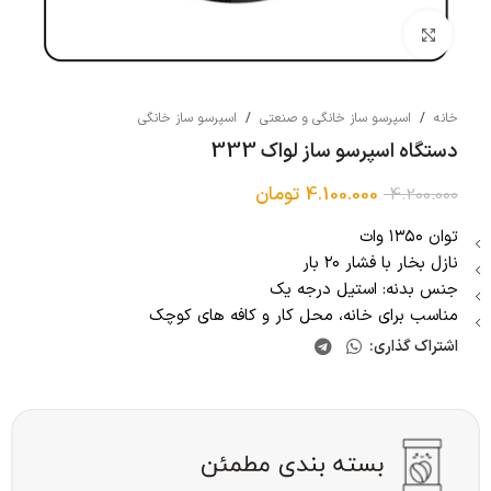
بزرگنمایی تصویر
خانه
/
اسپرسو ساز خانگی و صنعتی
/
اسپرسو ساز خانگی
دستگاه اسپرسو ساز لواک 333
4.100.000
تومان
4.200.000
توان ۱۳۵۰ وات
نازل بخار با فشار ۲۰ بار
جنس بدنه: استیل درجه یک
مناسب برای خانه، محل کار و کافه های کوچک
اشتراک گذاری: