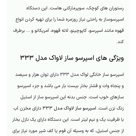
رستوران های کوچک، سوپرمارکتی هاست. این دستگاه
اسپرسوساز به راحتی نیاز روزمره شما را برای تهیه کردن انواع
قهوه مانند اسپرسو، کاپوچینو، لاته قهوه، آمریکانو و … برطرف
کند.
ویژگی های اسپرسو ساز لاواک مدل ۳۳۳
اسپرسو ساز خانگی لواک مدل ۳۳۳ دارای توان هزار و سیصد
و پنجاه وات و فشار بخار بیست بار می باشد و جزء اسپرسو
سازهای خوب است. جنس بدنه این اسپرسو ساز از استیل
زنگ نزن است.
اسپرسو ساز لاواک مدل ۳۳۳
دارای مخزن آب
با ظرفیت یک و نیم لیتر است. این دستگاه دارای یک نازل بخار
از جنس استیل، که به وسیله آن فوم یا کف شیر مورد نیاز برای