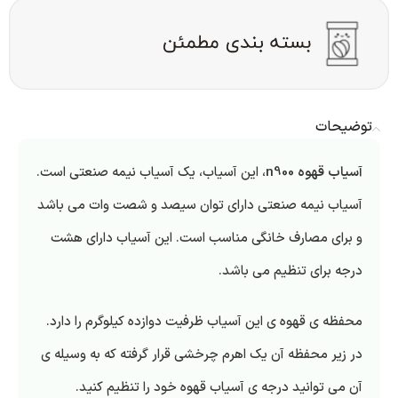
توضیحات
آسیاب قهوه n900
، این آسیاب، یک آسیاب نیمه صنعتی است.
آسیاب نیمه صنعتی دارای توان سیصد و شصت وات می باشد
و برای مصارف خانگی مناسب است. این آسیاب دارای هشت
درجه برای تنظیم می باشد.
محفظه ی قهوه ی این آسیاب ظرفیت دوازده کیلوگرم را دارد.
در زیر محفظه آن یک اهرم چرخشی قرار گرفته که به وسیله ی
آن می توانید درجه ی آسیاب قهوه خود را تنظیم کنید.