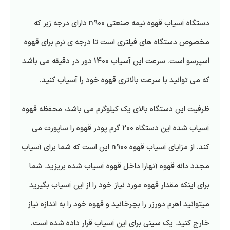
دستگاه آسیاب قهوه نیمه صنعتی n900 دارای درجه زبر که
مخصوص دستگاه های فیلتری است تا درجه ی نرم برای قهوه
اسپرسو است. سرعت این آسیاب 1400 دور در دقیقه می باشد
که می توانید با سرعت بالاتری قهوه خود را آسیاب کنید.
ظرفیت این دستگاه بالای یک کیلوگرم می باشد، محفظه قهوه
آسیاب شده این دستگاه 200 گرم پودر قهوه را ساپورت می
کند. از مزایای آسیاب قهوه n900 این است که شما برای آسیاب
مجدد دانه قهوه آنهارا داخل قهوه آسیاب شده بریزید. شما
برای اینکه مقدار قهوه مورد نیاز خود را از این آسیاب بگیرید
میتوانید اهرم دورزر را بچرخانید و قهوه خود را به اندازه نیاز
خارج کنید. یک سینی برای این آسیاب قرار داده شده است.