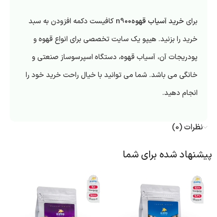
برای
خرید آسیاب قهوهn900
کافیست دکمه افزودن به سبد
خرید را بزنید. هیپو یک سایت تخصصی برای انواع قهوه و
پودریجات آن، آسیاب قهوه، دستگاه اسپرسوساز صنعتی و
خانگی می باشد. شما می توانید با خیال راحت خرید خود را
انجام دهید.
نظرات (0)
پیشنهاد شده برای شما