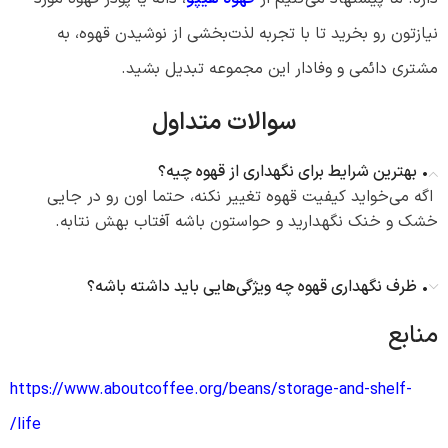
نیازتون رو بخرید تا با تجربه لذت‌بخشی از نوشیدن قهوه، به
مشتری دائمی و وفادار این مجموعه تبدیل بشید.
سوالات متداول
• بهترین شرایط برای نگهداری از قهوه چیه؟
اگه می‌خواید کیفیت قهوه تغییر نکنه، حتما اون رو در جایی
خشک و خنک نگهدارید و حواستون باشه آفتاب بهش نتابه.
• ظرف نگهداری قهوه چه ویژگی‌هایی باید داشته باشه؟
منابع
https://www.aboutcoffee.org/beans/storage-and-shelf-
life/