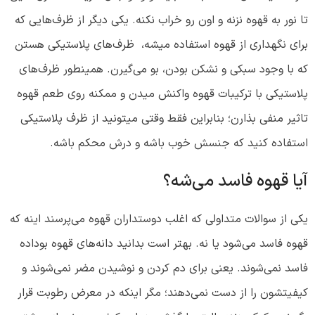
تا نور به قهوه نزنه و اون رو خراب نکنه. یکی دیگر از ظرف‌هایی که
برای نگهداری از قهوه استفاده میشه، ظرف‌های پلاستیکی هستن
که با وجود سبکی و نشکن بودن، بو می‌گیرن. همینطور ظرف‌های
پلاستیکی با ترکیبات قهوه واکنش میدن و ممکنه روی طعم قهوه
تاثیر منفی بذارن؛ بنابراین فقط وقتی میتونید از ظرف پلاستیکی
استفاده کنید که جنسش خوب باشه و درش محکم باشه.
آیا قهوه فاسد می‌شه؟
یکی از سوالات متداولی که اغلب دوستداران قهوه می‌پرسند اینه که
قهوه فاسد می‌شود یا نه. بهتر است بدانید دانه‌های قهوه بوداده
فاسد نمی‌شوند. یعنی برای دم کردن و نوشیدن مضر نمی‌شوند و
کیفیتشون را از دست نمی‌دهند؛ مگر اینکه در معرض رطوبت قرار