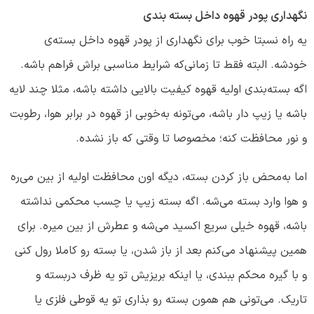
نگهداری پودر قهوه داخل بسته بندی
یه راه نسبتا خوب برای نگهداری از پودر قهوه داخل بسته‌ی
خودشه. البته فقط تا زمانی‌که شرایط مناسبی براش فراهم باشه.
اگه بسته‌بندی اولیه قهوه کیفیت بالایی داشته باشه، مثلا چند لایه
باشه یا زیپ دار باشه، می‌تونه به‌خوبی از قهوه در برابر هوا، رطوبت
و نور محافظت کنه؛ مخصوصا تا وقتی که باز نشده.
اما به‌محض باز کردن بسته، دیگه اون محافظت اولیه از بین می‌ره
و هوا وارد بسته می‌شه. اگه بسته زیپ یا چسب محکمی نداشته
باشه، قهوه خیلی سریع اکسید می‌شه و عطرش از بین میره. برای
همین پیشنهاد می‌کنم بعد از باز شدن، یا بسته رو کاملا رول کنی
و با گیره محکم ببندی، یا اینکه بریزیش تو یه ظرف دربسته و
تاریک. می‌تونی هم همون بسته رو بذاری تو یه قوطی فلزی یا