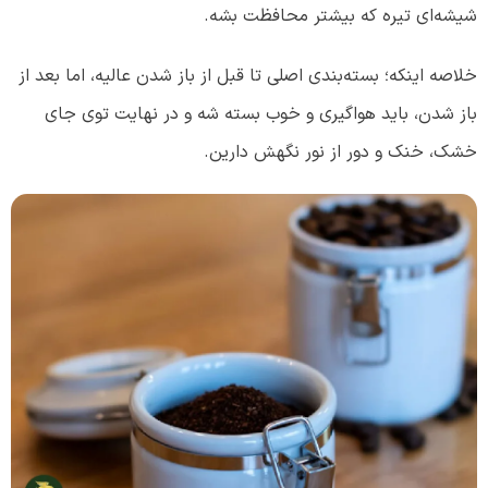
شیشه‌ای تیره که بیشتر محافظت بشه.
خلاصه اینکه؛ بسته‌بندی اصلی تا قبل از باز شدن عالیه، اما بعد از
باز شدن، باید هواگیری و خوب بسته شه و در نهایت توی جای
خشک، خنک و دور از نور نگهش دارین.