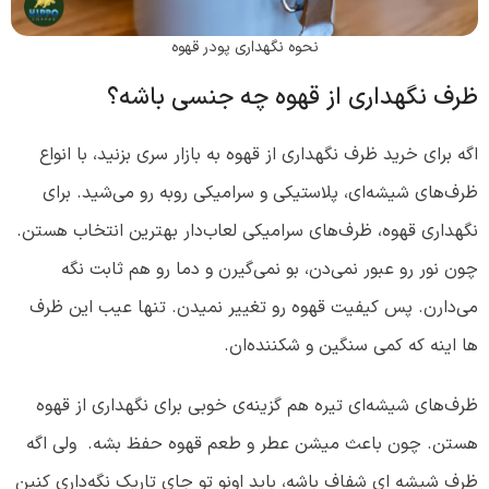
نحوه نگهداری پودر قهوه
ظرف نگهداری از قهوه چه جنسی باشه؟
اگه برای خرید ظرف نگهداری از قهوه به بازار سری بزنید، با انواع
ظرف‌های شیشه‌ای، پلاستیکی و سرامیکی روبه رو می‌شید. برای
نگهداری قهوه، ظرف‌های سرامیکی لعاب‌دار بهترین انتخاب هستن.
چون نور رو عبور نمی‌دن، بو نمی‌گیرن و دما رو هم ثابت نگه
می‌دارن. پس کیفیت قهوه رو تغییر نمیدن. تنها عیب این ظرف
ها اینه که کمی سنگین و شکننده‌ان.
ظرف‌های شیشه‌ای‌ تیره هم گزینه‌ی خوبی برای نگهداری از قهوه
هستن. چون باعث میشن عطر و طعم قهوه حفظ بشه. ولی اگه
ظرف شیشه ای شفاف باشه، باید اونو تو جای تاریک نگه‌داری کنین