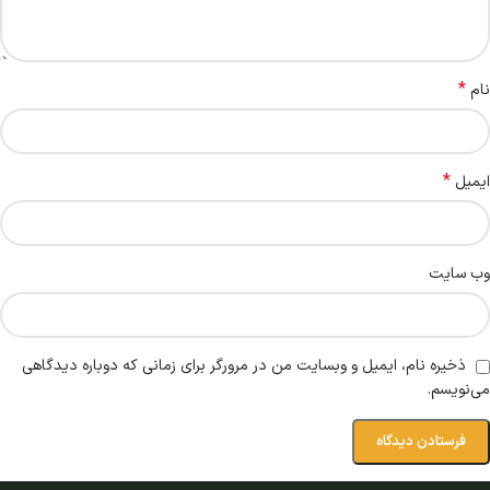
*
نام
*
ایمیل
وب‌ سایت
ذخیره نام، ایمیل و وبسایت من در مرورگر برای زمانی که دوباره دیدگاهی
می‌نویسم.