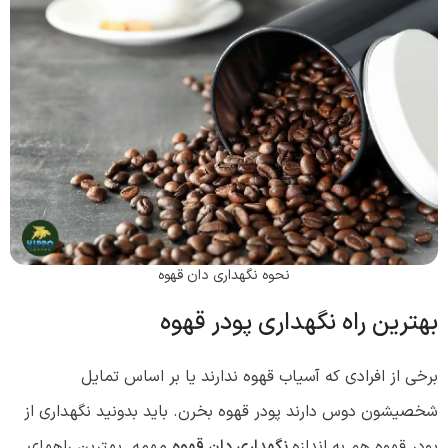
نحوه نگهداری دان قهوه
بهترین راه نگهداری پودر قهوه
برخی از افرادی که آسیاب قهوه ندارند یا بر اساس تمایل
شخصیشون دوس دارند پودر قهوه بخرن. باید بدونید نگهداری از
پودر قهوه هم به اندازه
نگهداری دان قهوه
مهمه. بهترین راههای