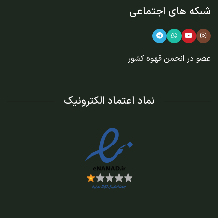
شبکه های اجتماعی
عضو در
انجمن قهوه کشور
نماد اعتماد الکترونیک