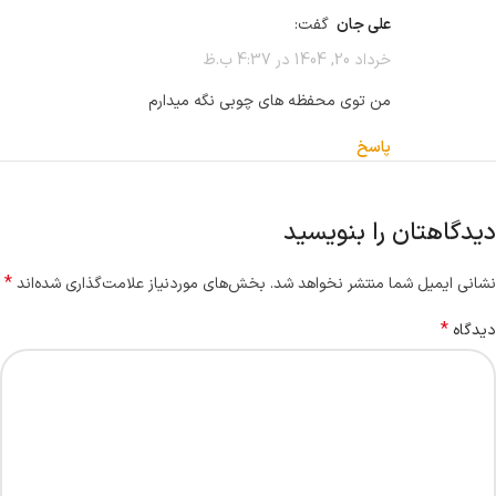
علی جان
گفت:
خرداد 20, 1404 در 4:37 ب.ظ
من توی محفظه های چوبی نگه میدارم
پاسخ
دیدگاهتان را بنویسید
*
نشانی ایمیل شما منتشر نخواهد شد.
بخش‌های موردنیاز علامت‌گذاری شده‌اند
*
دیدگاه