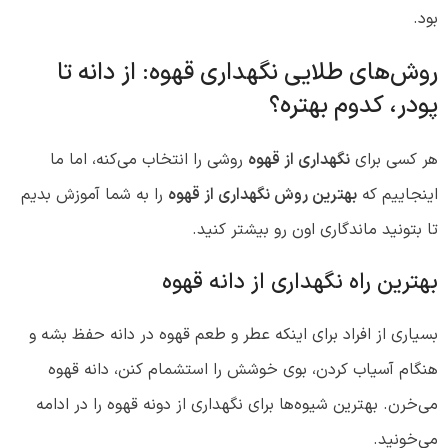
بود.
روش‌های طلایی نگهداری قهوه: از دانه تا
پودر، کدوم بهتره؟
هر کسی برای
نگهداری از قهوه
روشی را انتخاب می‌کنه، اما ما
اینجاییم که
بهترین روش نگهداری از قهوه
را به شما آموزش بدیم
تا بتونید ماندگاری اون رو بیشتر کنید.
بهترین راه نگهداری از دانه قهوه
بسیاری از افراد برای اینکه عطر و طعم قهوه در دانه حفظ بشه و
هنگام آسیاب کردن، بوی خوشش را استشمام کنن، دانه قهوه
می‌خرن. بهترین شیوه‌ها برای نگهداری از دونه قهوه را در ادامه
می‌خونید.