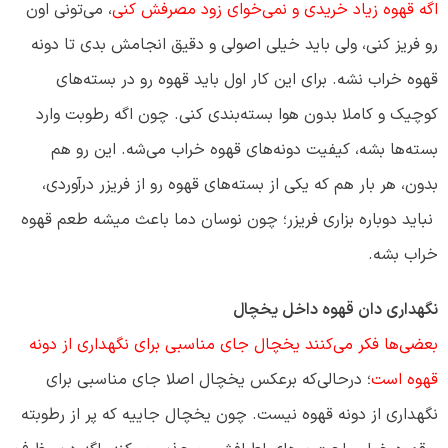
اگه قهوه‌ زیاد خریدی و نمی‌خوای زود مصرفش کنی
، می‌تونی اون
رو فریز کنی، ولی باید خیلی اصولی و دقیق انجامش بدی تا دونه
قهوه خراب نشه. برای این کار اول باید قهوه رو در بسته‌های
کوچیک و کاملا بدون هوا بسته‌بندی کنی. چون اگه رطوبت وارد
بسته‌ها بشه، کیفیت دونه‌های قهوه خراب می‌شه. این رو هم
بدون، هر بار هم که یکی از بسته‌های قهوه رو از فریزر درآوردی،
نباید دوباره بزاری فریزر؛ چون نوسان دما باعث میشه طعم قهوه
خراب بشه.
نگهداری دان قهوه داخل یخچال
بعضی‌ها فکر می‌کنند یخچال جای مناسبی برای نگهداری از دونه
قهوه است
؛ درحالی‌که برعکس یخچال اصلا جای مناسبی برای
نگهداری از دونه قهوه نیست. چون یخچال جاییه که پر از رطوبته