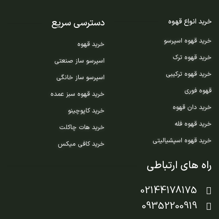
دسترسی سریع
خرید انواع قهوه
خرید قهوه اسپرسو
خرید قهوه
خرید قهوه ترک
اسپرسو ساز صنعتی
خرید قهوه ترکیبی
اسپرسو ساز خانگی
قهوه فوری
خرید قهوه سبز عمده
خرید دان قهوه
خرید کاپوچینو
خرید قهوه فله
خرید هات چاکلت
خرید قهوه اسپشیالیتی
خرید کافی میکس
راه های ارتباطی
02144178175
09352200919