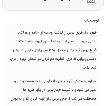
توضیحات
قهوه ساز فرنچ پرس
از گذشته وسیله ای ساده و عملکرد
بالایی جهت به عمل آوردن یک فنجان قهوه بوده.
دستگاه
فرنچ پرس
گنجایشی معادل 350 میلی لیتر دارد و علاوه بر
داشتن زیبایی ظاهری، قابلیت دم کردن دو فنجان قهوه را برای
شما دارد.
جداره پلاستیکی آن کیفیتی بالا دارد و راحت شست و شو و
تمیز می شود و از شیشه فرنچ پرس در برابر ضربه ها
محافظت می کند. از فرنچ پرس برای تهیه کردن انواع دمنوش