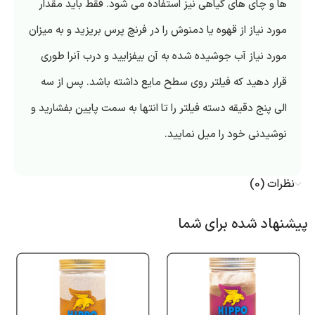
ها و چای های گیاهی نیز استفاده می شود. فقط باید مقدار
مورد نیاز از قهوه یا دمنوش را در فرنچ پرس بریزید و به میزان
مورد نیاز آب جوشیده شده به آن بیفزایید و درب آنرا طوری
قرار دهید که فیلتر روی سطح مایع داشته باشد. پس از سه
الی پنج دقیقه دسته فیلتر را تا انتها به سمت پایین بفشارید و
نوشیدنی خود را میل نمایید.
نظرات (0)
پیشنهاد شده برای شما