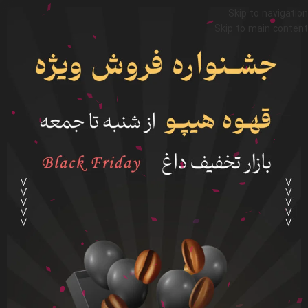
Skip to navigation
Skip to main content