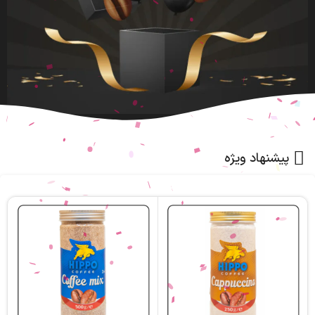
پیشنهاد ویژه