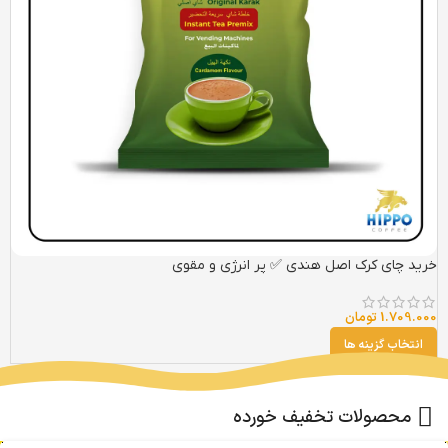
خرید چای کرک اصل هندی ✅ پر انرژی و مقوی
1.709.000
تومان
انتخاب گزینه ها
محصولات تخفیف خورده